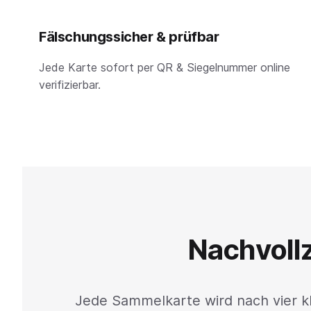
Fälschungssicher & prüfbar
Jede Karte sofort per QR & Siegelnummer online
verifizierbar.
Nachvollz
Jede Sammelkarte wird nach vier kl