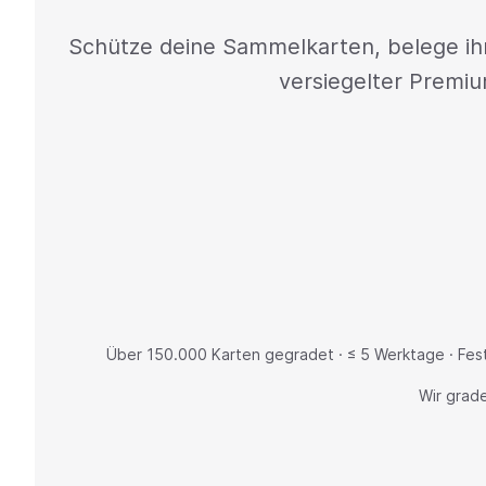
Schütze deine Sammelkarten, belege ihre
versiegelter Premi
Über 150.000 Karten gegradet · ≤ 5 Werktage · Fes
Wir grade