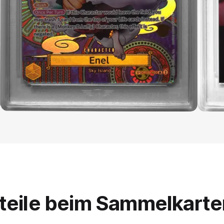
teile beim Sammelkart