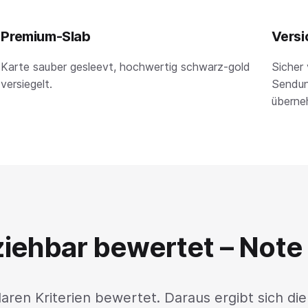
Premium-Slab
Versi
Karte sauber gesleevt, hochwertig schwarz-gold
Sicher 
versiegelt.
Sendun
überne
iehbar bewertet – Note 
aren Kriterien bewertet. Daraus ergibt sich die