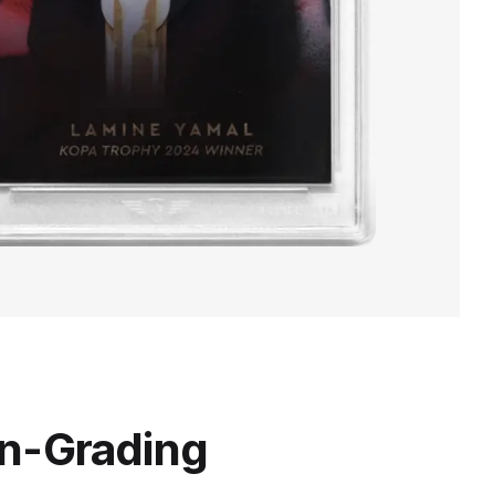
en-Grading