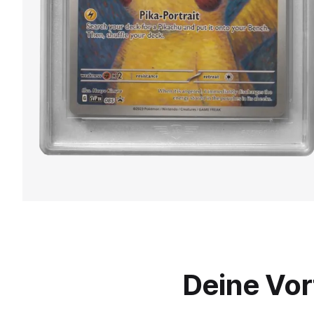
Deine Vor