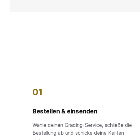
01
Bestellen & einsenden
Wähle deinen Grading-Service, schließe die
Bestellung ab und schicke deine Karten