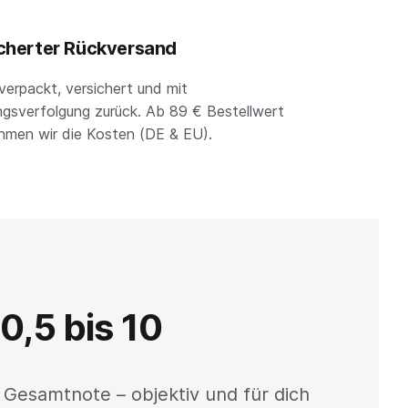
cherter Rückversand
verpackt, versichert und mit
gsverfolgung zurück. Ab 89 € Bestellwert
hmen wir die Kosten (DE & EU).
0,5 bis 10
 Gesamtnote – objektiv und für dich