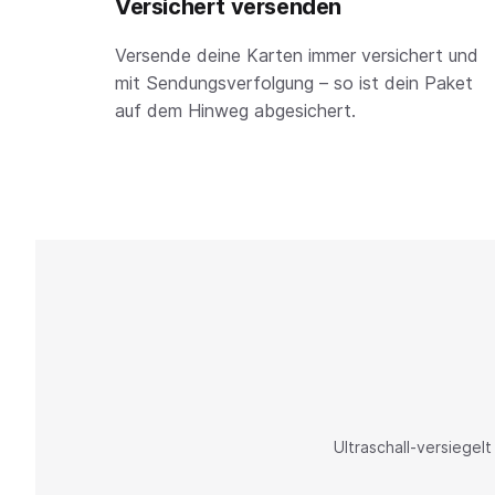
Versichert versenden
Versende deine Karten immer versichert und
mit Sendungsverfolgung – so ist dein Paket
auf dem Hinweg abgesichert.
Ultraschall-versiege