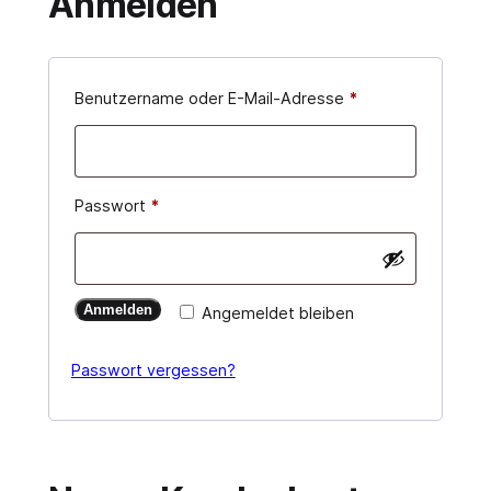
Anmelden
erforderlich
Benutzername oder E-Mail-Adresse
*
erforderlich
Passwort
*
Anmelden
Angemeldet bleiben
Passwort vergessen?