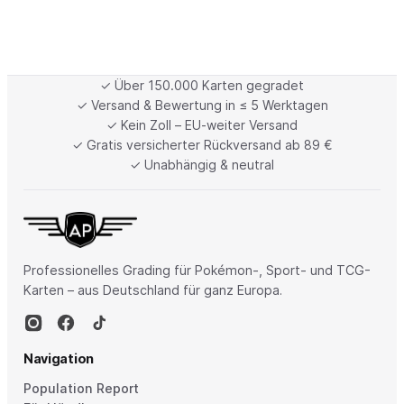
✓ Über 150.000 Karten gegradet
✓ Versand & Bewertung in ≤ 5 Werktagen
✓ Kein Zoll – EU-weiter Versand
✓ Gratis versicherter Rückversand ab 89 €
✓ Unabhängig & neutral
Professionelles Grading für Pokémon-, Sport- und TCG-
Karten – aus Deutschland für ganz Europa.
Navigation
Population Report