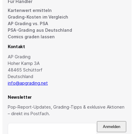
Für Händler
Kartenwert ermitteln
Grading-Kosten im Vergleich
AP Grading vs. PSA
PSA-Grading aus Deutschland
Comics graden lassen
Kontakt
AP Grading
Hoher Kamp 3A
48465 Schüttorf
Deutschland
info@apgrading.net
Newsletter
Pop-Report-Updates, Grading-Tipps & exklusive Aktionen
– direkt ins Postfach.
Anmelden