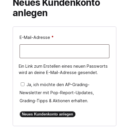
Neues Kundenkonto
anlegen
erforderlich
E-Mail-Adresse
*
Ein Link zum Erstellen eines neuen Passworts
wird an deine E-Mail-Adresse gesendet.
Ja, ich möchte den AP-Grading-
Newsletter mit Pop-Report-Updates,
Grading-Tipps & Aktionen erhalten.
Neues Kundenkonto anlegen