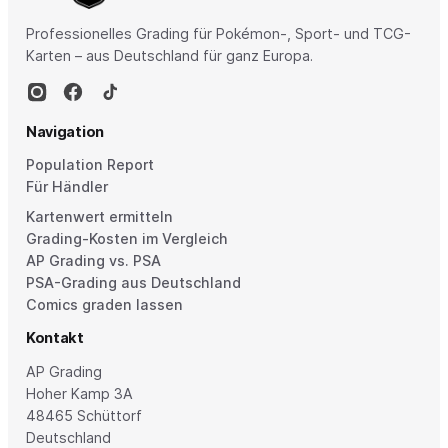
Professionelles Grading für Pokémon-, Sport- und TCG-
Karten – aus Deutschland für ganz Europa.
Navigation
Population Report
Für Händler
Kartenwert ermitteln
Grading-Kosten im Vergleich
AP Grading vs. PSA
PSA-Grading aus Deutschland
Comics graden lassen
Kontakt
AP Grading
Hoher Kamp 3A
48465 Schüttorf
Deutschland