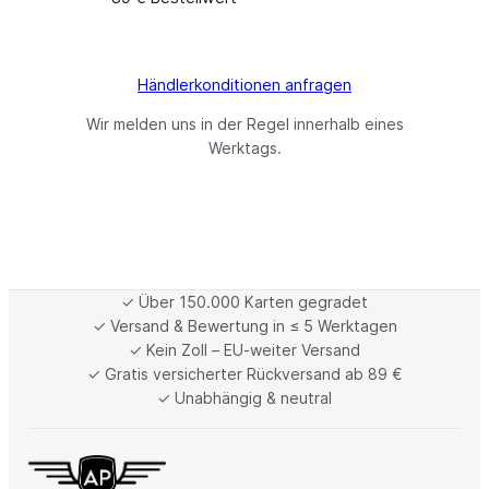
Händlerkonditionen anfragen
Wir melden uns in der Regel innerhalb eines
Werktags.
✓ Über 150.000 Karten gegradet
✓ Versand & Bewertung in ≤ 5 Werktagen
✓ Kein Zoll – EU-weiter Versand
✓ Gratis versicherter Rückversand ab 89 €
✓ Unabhängig & neutral