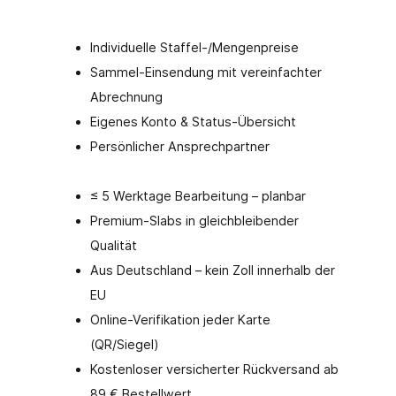
Individuelle Staffel-/Mengenpreise
Sammel-Einsendung mit vereinfachter
Abrechnung
Eigenes Konto & Status-Übersicht
Persönlicher Ansprechpartner
≤ 5 Werktage Bearbeitung – planbar
Premium-Slabs in gleichbleibender
Qualität
Aus Deutschland – kein Zoll innerhalb der
EU
Online-Verifikation jeder Karte
(QR/Siegel)
Kostenloser versicherter Rückversand ab
89 € Bestellwert