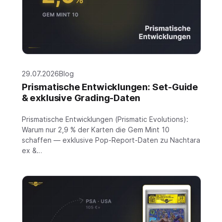
29.07.2026
Blog
Prismatische Entwicklungen: Set-Guide
& exklusive Grading-Daten
Prismatische Entwicklungen (Prismatic Evolutions):
Warum nur 2,9 % der Karten die Gem Mint 10
schaffen — exklusive Pop-Report-Daten zu Nachtara
ex &…