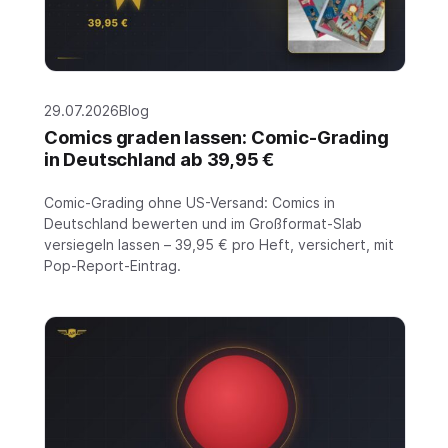
29.07.2026
Blog
Comics graden lassen: Comic-Grading
in Deutschland ab 39,95 €
Comic-Grading ohne US-Versand: Comics in
Deutschland bewerten und im Großformat-Slab
versiegeln lassen – 39,95 € pro Heft, versichert, mit
Pop-Report-Eintrag.