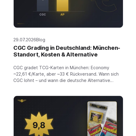
29.07.2026
Blog
CGC Grading in Deutschland: München-
Standort, Kosten & Alternative
CGC gradet TCG-Karten in München: Economy
~22,61 €/Karte, aber ~33 € Rückversand. Wann sich
CGC lohnt – und wann die deutsche Alternative…