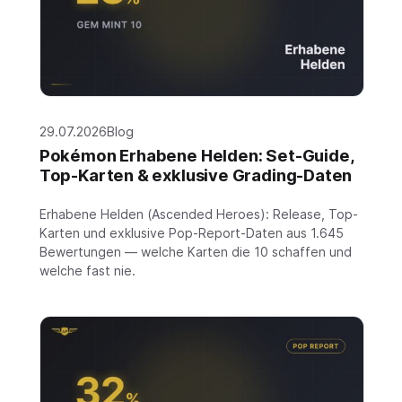
29.07.2026
Blog
Pokémon Erhabene Helden: Set-Guide,
Top-Karten & exklusive Grading-Daten
Erhabene Helden (Ascended Heroes): Release, Top-
Karten und exklusive Pop-Report-Daten aus 1.645
Bewertungen — welche Karten die 10 schaffen und
welche fast nie.