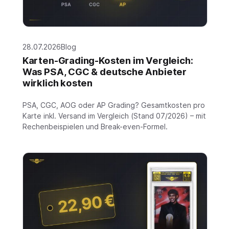
28.07.2026
Blog
Karten-Grading-Kosten im Vergleich:
Was PSA, CGC & deutsche Anbieter
wirklich kosten
PSA, CGC, AOG oder AP Grading? Gesamtkosten pro
Karte inkl. Versand im Vergleich (Stand 07/2026) – mit
Rechenbeispielen und Break-even-Formel.