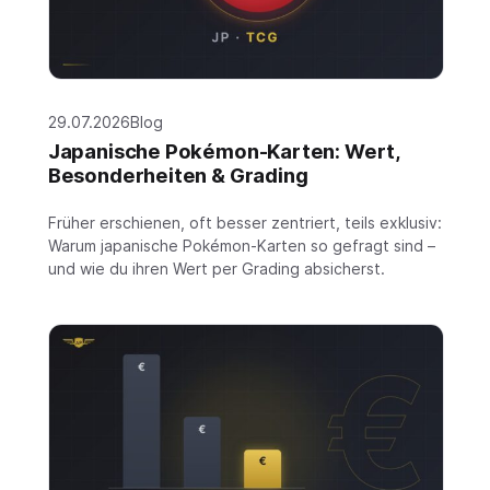
29.07.2026
Blog
Japanische Pokémon-Karten: Wert,
Besonderheiten & Grading
Früher erschienen, oft besser zentriert, teils exklusiv:
Warum japanische Pokémon-Karten so gefragt sind –
und wie du ihren Wert per Grading absicherst.