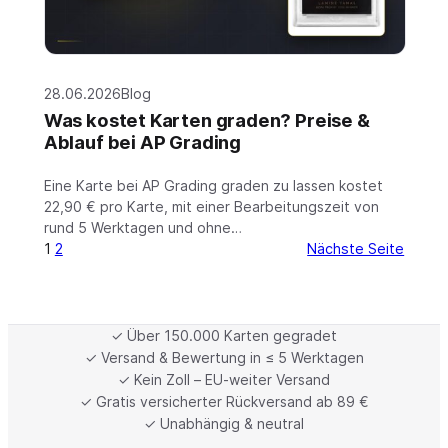
28.06.2026
Blog
Was kostet Karten graden? Preise &
Ablauf bei AP Grading
Eine Karte bei AP Grading graden zu lassen kostet
22,90 € pro Karte, mit einer Bearbeitungszeit von
rund 5 Werktagen und ohne…
1
2
Nächste Seite
✓ Über 150.000 Karten gegradet
✓ Versand & Bewertung in ≤ 5 Werktagen
✓ Kein Zoll – EU-weiter Versand
✓ Gratis versicherter Rückversand ab 89 €
✓ Unabhängig & neutral