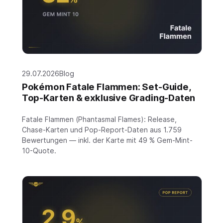
29.07.2026
Blog
Pokémon Fatale Flammen: Set-Guide,
Top-Karten & exklusive Grading-Daten
Fatale Flammen (Phantasmal Flames): Release,
Chase-Karten und Pop-Report-Daten aus 1.759
Bewertungen — inkl. der Karte mit 49 % Gem-Mint-
10-Quote.