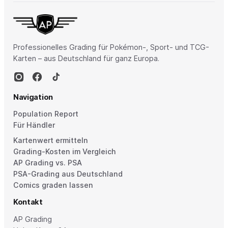
Professionelles Grading für Pokémon-, Sport- und TCG-
Karten – aus Deutschland für ganz Europa.
Navigation
Population Report
Für Händler
Kartenwert ermitteln
Grading-Kosten im Vergleich
AP Grading vs. PSA
PSA-Grading aus Deutschland
Comics graden lassen
Kontakt
AP Grading