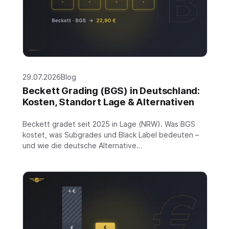
29.07.2026
Blog
Beckett Grading (BGS) in Deutschland:
Kosten, Standort Lage & Alternativen
Beckett gradet seit 2025 in Lage (NRW). Was BGS
kostet, was Subgrades und Black Label bedeuten –
und wie die deutsche Alternative…