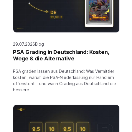
29.07.2026
Blog
PSA Grading in Deutschland: Kosten,
Wege & die Alternative
PSA graden lassen aus Deutschland: Was Vermittler
kosten, warum die PSA-Niederlassung nur Händlern
offensteht – und wann Grading aus Deutschland die
bessere…