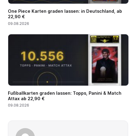
One Piece Karten graden lassen: in Deutschland, ab
22,90 €
09.08.2026
Fußballkarten graden lassen: Topps, Panini & Match
Attax ab 22,90 €
09.08.2026