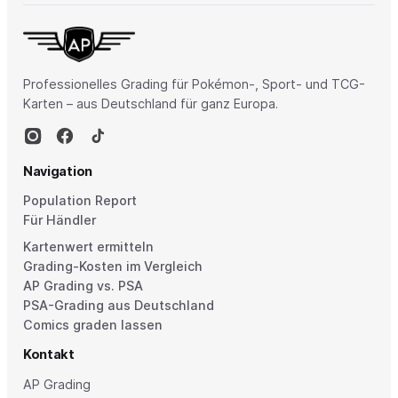
Professionelles Grading für Pokémon-, Sport- und TCG-
Karten – aus Deutschland für ganz Europa.
Navigation
Population Report
Für Händler
Kartenwert ermitteln
Grading-Kosten im Vergleich
AP Grading vs. PSA
PSA-Grading aus Deutschland
Comics graden lassen
Kontakt
AP Grading