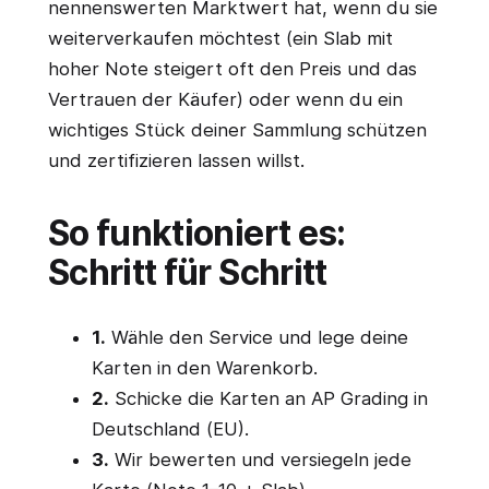
nennenswerten Marktwert hat, wenn du sie
weiterverkaufen möchtest (ein Slab mit
hoher Note steigert oft den Preis und das
Vertrauen der Käufer) oder wenn du ein
wichtiges Stück deiner Sammlung schützen
und zertifizieren lassen willst.
So funktioniert es:
Schritt für Schritt
1.
Wähle den Service und lege deine
Karten in den Warenkorb.
2.
Schicke die Karten an AP Grading in
Deutschland (EU).
3.
Wir bewerten und versiegeln jede