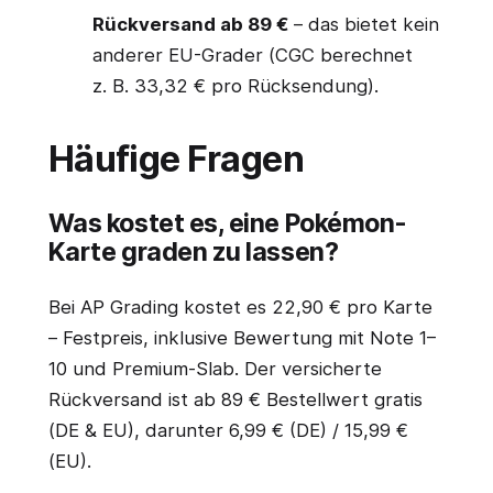
Rückversand ab 89 €
– das bietet kein
anderer EU-Grader (CGC berechnet
z. B. 33,32 € pro Rücksendung).
Häufige Fragen
Was kostet es, eine Pokémon-
Karte graden zu lassen?
Bei AP Grading kostet es 22,90 € pro Karte
– Festpreis, inklusive Bewertung mit Note 1–
10 und Premium-Slab. Der versicherte
Rückversand ist ab 89 € Bestellwert gratis
(DE & EU), darunter 6,99 € (DE) / 15,99 €
(EU).