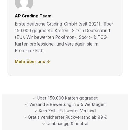
AP Grading Team
Erste deutsche Grading-GmbH (seit 2021) · über
150.000 gegradete Karten · Sitz in Deutschland
(EU). Wir bewerten Pokémon-, Sport- & TCG-
Karten professionell und versiegeln sie im
Premium-Slab.
Mehr über uns →
✓ Über 150.000 Karten gegradet
✓ Versand & Bewertung in ≤ 5 Werktagen
✓ Kein Zoll – EU-weiter Versand
✓ Gratis versicherter Rückversand ab 89 €
✓ Unabhängig & neutral