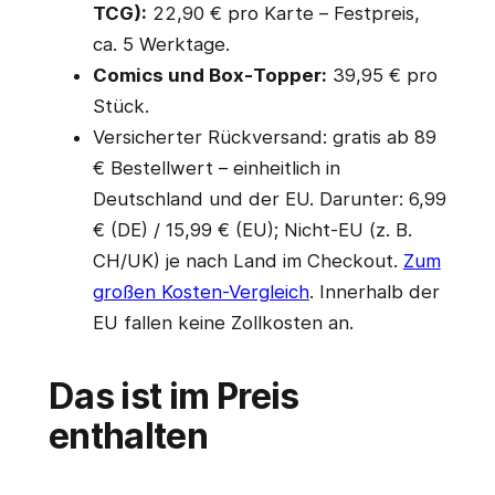
TCG):
22,90 € pro Karte – Festpreis,
ca. 5 Werktage.
Comics und Box-Topper:
39,95 € pro
Stück.
Versicherter Rückversand: gratis ab 89
€ Bestellwert – einheitlich in
Deutschland und der EU. Darunter: 6,99
€ (DE) / 15,99 € (EU); Nicht-EU (z. B.
CH/UK) je nach Land im Checkout.
Zum
großen Kosten-Vergleich
. Innerhalb der
EU fallen keine Zollkosten an.
Das ist im Preis
enthalten