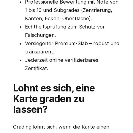
Professionelle Bewertung mit Note von
1 bis 10 und Subgrades (Zentrierung,
Kanten, Ecken, Oberfläche).
Echtheitsprüfung zum Schutz vor
Fälschungen.
Versiegelter Premium-Slab – robust und
transparent.
Jederzeit online verifizierbares
Zertifikat.
Lohnt es sich, eine
Karte graden zu
lassen?
Grading lohnt sich, wenn die Karte einen