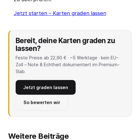
Jetzt starten – Karten graden lassen
Bereit, deine Karten graden zu
lassen?
Feste Preise ab 22,90 € · ~5 Werktage · kein EU-
Zoll – Note & Echtheit dokumentiert im Premium-
Slab.
Jetzt graden lassen
So bewerten wir
Weitere Beiträge