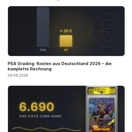
PSA Grading: Kosten aus Deutschland 2026 – die
komplette Rechnung
09.08.2026