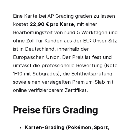
Eine Karte bei AP Grading graden zu lassen
kostet
22,90 € pro Karte
, mit einer
Bearbeitungszeit von rund 5 Werktagen und
ohne Zoll für Kunden aus der EU: Unser Sitz
ist in Deutschland, innerhalb der
Europäischen Union. Der Preis ist fest und
umfasst die professionelle Bewertung (Note
1–10 mit Subgrades), die Echtheitsprüfung
sowie einen versiegelten Premium-Slab mit
online verifizierbarem Zertifikat.
Preise fürs Grading
Karten-Grading (Pokémon, Sport,