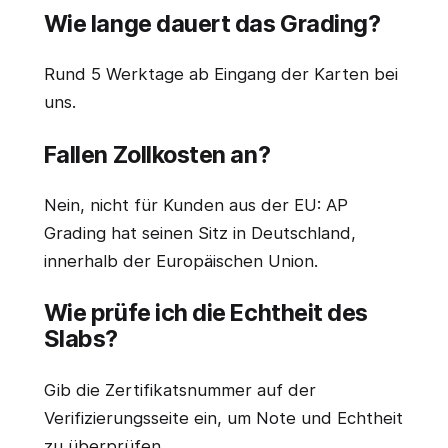
Wie lange dauert das Grading?
Rund 5 Werktage ab Eingang der Karten bei
uns.
Fallen Zollkosten an?
Nein, nicht für Kunden aus der EU: AP
Grading hat seinen Sitz in Deutschland,
innerhalb der Europäischen Union.
Wie prüfe ich die Echtheit des
Slabs?
Gib die Zertifikatsnummer auf der
Verifizierungsseite ein, um Note und Echtheit
zu überprüfen.